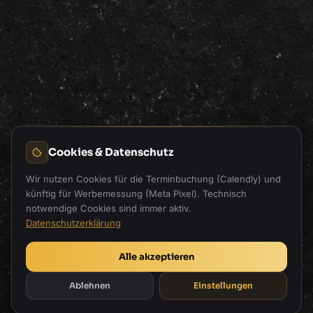
Cookies & Datenschutz
Wir nutzen Cookies für die Terminbuchung (Calendly) und
künftig für Werbemessung (Meta Pixel). Technisch
notwendige Cookies sind immer aktiv.
Datenschutzerklärung
Alle akzeptieren
Ablehnen
Einstellungen